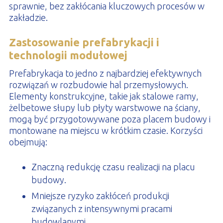
sprawnie, bez zakłócania kluczowych procesów w
zakładzie.
Zastosowanie prefabrykacji i
technologii modułowej
Prefabrykacja to jedno z najbardziej efektywnych
rozwiązań w rozbudowie hal przemysłowych.
Elementy konstrukcyjne, takie jak stalowe ramy,
żelbetowe słupy lub płyty warstwowe na ściany,
mogą być przygotowywane poza placem budowy i
montowane na miejscu w krótkim czasie. Korzyści
obejmują:
Znaczną redukcję czasu realizacji na placu
budowy.
Mniejsze ryzyko zakłóceń produkcji
związanych z intensywnymi pracami
budowlanymi.