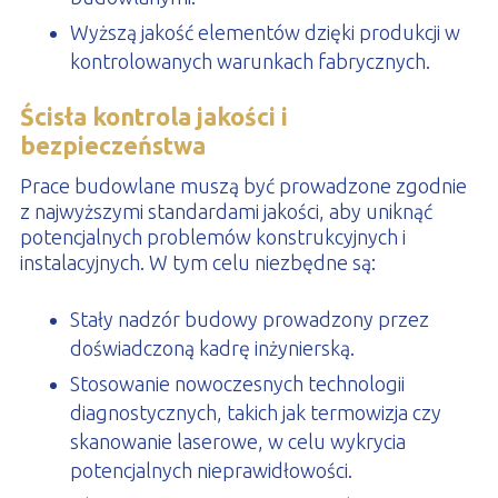
Wyższą jakość elementów dzięki produkcji w
kontrolowanych warunkach fabrycznych.
Ścisła kontrola jakości i
bezpieczeństwa
Prace budowlane muszą być prowadzone zgodnie
z najwyższymi standardami jakości, aby uniknąć
potencjalnych problemów konstrukcyjnych i
instalacyjnych. W tym celu niezbędne są:
Stały nadzór budowy prowadzony przez
doświadczoną kadrę inżynierską.
Stosowanie nowoczesnych technologii
diagnostycznych, takich jak termowizja czy
skanowanie laserowe, w celu wykrycia
potencjalnych nieprawidłowości.