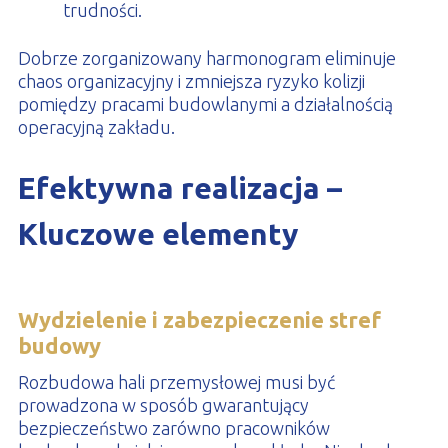
trudności.
Dobrze zorganizowany harmonogram eliminuje
chaos organizacyjny i zmniejsza ryzyko kolizji
pomiędzy pracami budowlanymi a działalnością
operacyjną zakładu.
Efektywna realizacja –
Kluczowe elementy
Wydzielenie i zabezpieczenie stref
budowy
Rozbudowa hali przemysłowej musi być
prowadzona w sposób gwarantujący
bezpieczeństwo zarówno pracowników