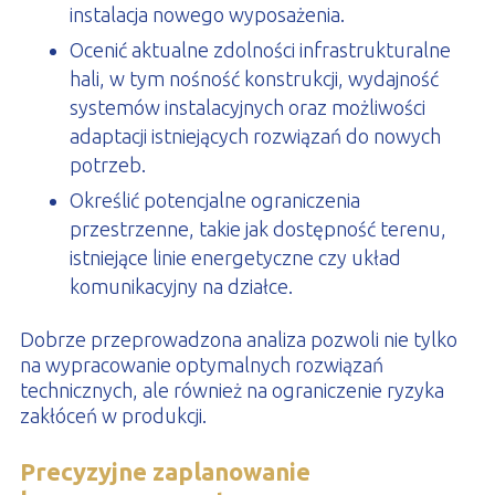
instalacja nowego wyposażenia.
Ocenić aktualne zdolności infrastrukturalne
hali, w tym nośność konstrukcji, wydajność
systemów instalacyjnych oraz możliwości
adaptacji istniejących rozwiązań do nowych
potrzeb.
Określić potencjalne ograniczenia
przestrzenne, takie jak dostępność terenu,
istniejące linie energetyczne czy układ
komunikacyjny na działce.
Dobrze przeprowadzona analiza pozwoli nie tylko
na wypracowanie optymalnych rozwiązań
technicznych, ale również na ograniczenie ryzyka
zakłóceń w produkcji.
Precyzyjne zaplanowanie