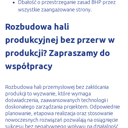
Dbałość o przestrzeganie zasad BHP przez
wszystkie zaangażowane strony.
Rozbudowa hali
produkcyjnej bez przerw w
produkcji? Zapraszamy do
współpracy
Rozbudowa hali przemysłowej bez zakłócania
produkcji to wyzwanie, które wymaga
doświadczenia, zaawansowanych technologii i
doskonałego zarządzania projektem. Odpowiednie
planowanie, etapowa realizacja oraz stosowanie
nowoczesnych rozwiązań pozwalają na osiągnięcie
sukcesu bez negatywnego wpływu na działalność