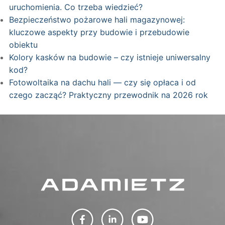
uruchomienia. Co trzeba wiedzieć?
Bezpieczeństwo pożarowe hali magazynowej:
kluczowe aspekty przy budowie i przebudowie
obiektu
Kolory kasków na budowie – czy istnieje uniwersalny
kod?
Fotowoltaika na dachu hali — czy się opłaca i od
czego zacząć? Praktyczny przewodnik na 2026 rok