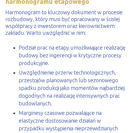
harmonogramu etapowego
Harmonogram to kluczowy dokument w procesie
rozbudowy, który musi być opracowany w ścisłej
współpracy z inwestorem oraz kierownictwem
zakładu. Warto uwzględnić w nim:
Podział prac na etapy umożliwiające realizację
budowy bez ingerencji w krytyczne procesy
produkcyjne.
Uwzględnienie przerw technologicznych,
przestojów planowanych lub sezonowego
spadku produkcji jako momentów najbardziej
dogodnych na realizację intensywnych prac
budowlanych.
Marginesy czasowe pozwalające na
elastyczne dostosowanie działań w
przypadku wystąpienia nieprzewidzianych