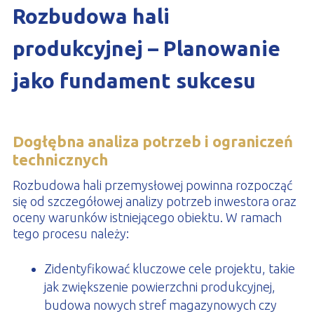
Rozbudowa hali
produkcyjnej – Planowanie
jako fundament sukcesu
Dogłębna analiza potrzeb i ograniczeń
technicznych
Rozbudowa hali przemysłowej powinna rozpocząć
się od szczegółowej analizy potrzeb inwestora oraz
oceny warunków istniejącego obiektu. W ramach
tego procesu należy:
Zidentyfikować kluczowe cele projektu, takie
jak zwiększenie powierzchni produkcyjnej,
budowa nowych stref magazynowych czy