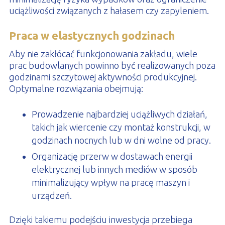
uciążliwości związanych z hałasem czy zapyleniem.
Praca w elastycznych godzinach
Aby nie zakłócać funkcjonowania zakładu, wiele
prac budowlanych powinno być realizowanych poza
godzinami szczytowej aktywności produkcyjnej.
Optymalne rozwiązania obejmują:
Prowadzenie najbardziej uciążliwych działań,
takich jak wiercenie czy montaż konstrukcji, w
godzinach nocnych lub w dni wolne od pracy.
Organizację przerw w dostawach energii
elektrycznej lub innych mediów w sposób
minimalizujący wpływ na pracę maszyn i
urządzeń.
Dzięki takiemu podejściu inwestycja przebiega