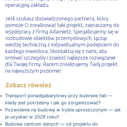
operacyjną zakładu.
Jeśli szukasz doświadczonego partnera, który
pomoże Ci zrealizować taki projekt, zapraszamy do
współpracy z firmą Adamietz. Specjalizujemy się w
rozbudowie obiektów przemysłowych, łącząc
wiedzę techniczną z indywidualnym podejściem do
każdego inwestora. Skontaktuj się z nami, aby
omówić szczegóły i znaleźć najlepsze rozwiązanie
dla Twojej firmy. Razem zrealizujemy Twój projekt
na najwyższym poziomie!
Zobacz również
Transport ponadgabarytowy przy budowie hali —
kiedy jest potrzebny i jak go zorganizować?
Pozwolenie na budowę w trybie uproszczonym — jak
je uzyskać w 2026 roku?
Budowa centrum danych — od projektu do