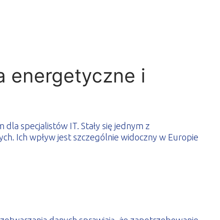
a energetyczne i
la specjalistów IT. Stały się jednym z
ch. Ich wpływ jest szczególnie widoczny w Europie