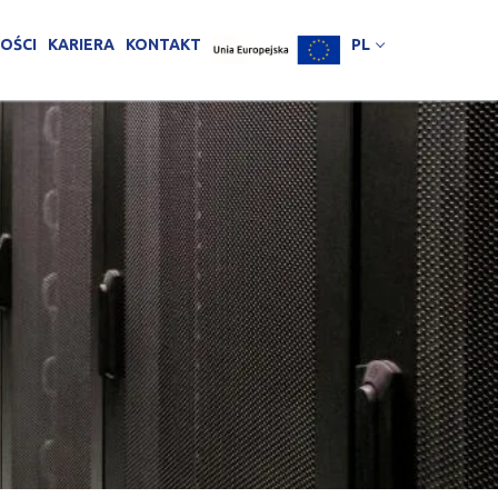
OŚCI
KARIERA
KONTAKT
PL