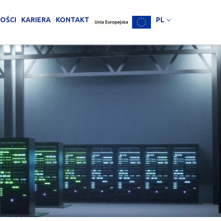
OŚCI
KARIERA
KONTAKT
PL