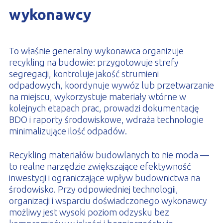
wykonawcy
To właśnie generalny wykonawca organizuje
recykling na budowie: przygotowuje strefy
segregacji, kontroluje jakość strumieni
odpadowych, koordynuje wywóz lub przetwarzanie
na miejscu, wykorzystuje materiały wtórne w
kolejnych etapach prac, prowadzi dokumentację
BDO i raporty środowiskowe, wdraża technologie
minimalizujące ilość odpadów.
Recykling materiałów budowlanych to nie moda —
to realne narzędzie zwiększające efektywność
inwestycji i ograniczające wpływ budownictwa na
środowisko. Przy odpowiedniej technologii,
organizacji i wsparciu doświadczonego wykonawcy
możliwy jest wysoki poziom odzysku bez