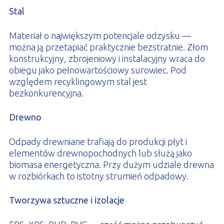
Stal
Materiał o największym potencjale odzysku —
można ją przetapiać praktycznie bezstratnie. Złom
konstrukcyjny, zbrojeniowy i instalacyjny wraca do
obiegu jako pełnowartościowy surowiec. Pod
względem recyklingowym stal jest
bezkonkurencyjna.
Drewno
Odpady drewniane trafiają do produkcji płyt i
elementów drewnopochodnych lub służą jako
biomasa energetyczna. Przy dużym udziale drewna
w rozbiórkach to istotny strumień odpadowy.
Tworzywa sztuczne i izolacje