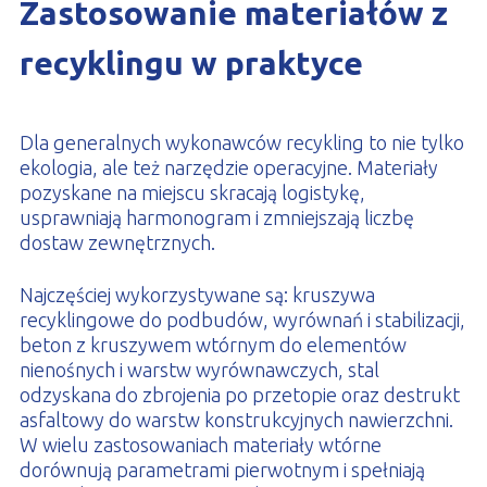
Zastosowanie materiałów z
recyklingu w praktyce
Dla generalnych wykonawców recykling to nie tylko
ekologia, ale też narzędzie operacyjne. Materiały
pozyskane na miejscu skracają logistykę,
usprawniają harmonogram i zmniejszają liczbę
dostaw zewnętrznych.
Najczęściej wykorzystywane są: kruszywa
recyklingowe do podbudów, wyrównań i stabilizacji,
beton z kruszywem wtórnym do elementów
nienośnych i warstw wyrównawczych, stal
odzyskana do zbrojenia po przetopie oraz destrukt
asfaltowy do warstw konstrukcyjnych nawierzchni.
W wielu zastosowaniach materiały wtórne
dorównują parametrami pierwotnym i spełniają