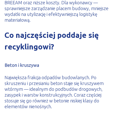
BREEAM oraz niższe koszty. Dla wykonawcy —
sprawniejsze zarządzanie placem budowy, mniejsze
wydatki na utylizację i efektywniejszą logistykę
materiałową.
Co najczęściej poddaje się
recyklingowi?
Beton i kruszywa
Największa frakcja odpadów budowlanych. Po
skruszeniu i przesianiu beton staje się kruszywem
wtórnym — idealnym do podbudów drogowych,
zasypek i warstw konstrukcyjnych. Coraz częściej
stosuje się go również w betonie niskiej klasy do
elementów nienośnych.