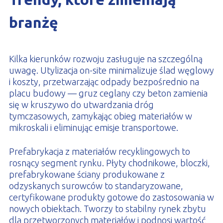
branżę
Kilka kierunków rozwoju zasługuje na szczególną
uwagę. Utylizacja on-site minimalizuje ślad węglowy
i koszty, przetwarzając odpady bezpośrednio na
placu budowy — gruz ceglany czy beton zamienia
się w kruszywo do utwardzania dróg
tymczasowych, zamykając obieg materiałów w
mikroskali i eliminując emisje transportowe.
Prefabrykacja z materiałów recyklingowych to
rosnący segment rynku. Płyty chodnikowe, bloczki,
prefabrykowane ściany produkowane z
odzyskanych surowców to standaryzowane,
certyfikowane produkty gotowe do zastosowania w
nowych obiektach. Tworzy to stabilny rynek zbytu
dla przetworzonych materiałów i podnosi wartość