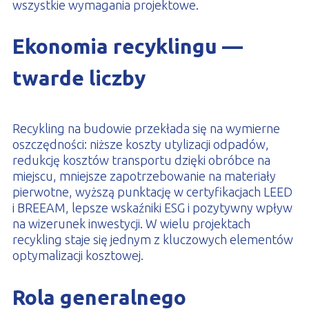
wszystkie wymagania projektowe.
Ekonomia recyklingu —
twarde liczby
Recykling na budowie przekłada się na wymierne
oszczędności: niższe koszty utylizacji odpadów,
redukcję kosztów transportu dzięki obróbce na
miejscu, mniejsze zapotrzebowanie na materiały
pierwotne, wyższą punktację w certyfikacjach LEED
i BREEAM, lepsze wskaźniki ESG i pozytywny wpływ
na wizerunek inwestycji. W wielu projektach
recykling staje się jednym z kluczowych elementów
optymalizacji kosztowej.
Rola generalnego