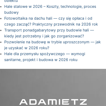
obiektu
Hale stalowe w 2026 – Koszty, technologie, proces
budowy
Fotowoltaika na dachu hali — czy się opłaca i od
czego zacząć? Praktyczny przewodnik na 2026 rok
Transport ponadgabarytowy przy budowie hali —
kiedy jest potrzebny i jak go zorganizować?
Pozwolenie na budowę w trybie uproszczonym — jak
je uzyskać w 2026 roku?
Hale dla przemysłu spożywczego — wymogi
sanitarne, projekt i budowa w 2026 roku