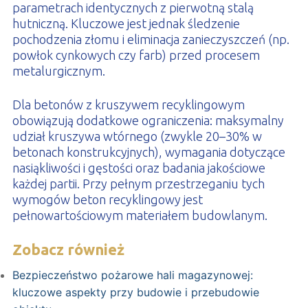
parametrach identycznych z pierwotną stalą
hutniczną. Kluczowe jest jednak śledzenie
pochodzenia złomu i eliminacja zanieczyszczeń (np.
powłok cynkowych czy farb) przed procesem
metalurgicznym.
Dla betonów z kruszywem recyklingowym
obowiązują dodatkowe ograniczenia: maksymalny
udział kruszywa wtórnego (zwykle 20–30% w
betonach konstrukcyjnych), wymagania dotyczące
nasiąkliwości i gęstości oraz badania jakościowe
każdej partii. Przy pełnym przestrzeganiu tych
wymogów beton recyklingowy jest
pełnowartościowym materiałem budowlanym.
Zobacz również
Bezpieczeństwo pożarowe hali magazynowej:
kluczowe aspekty przy budowie i przebudowie