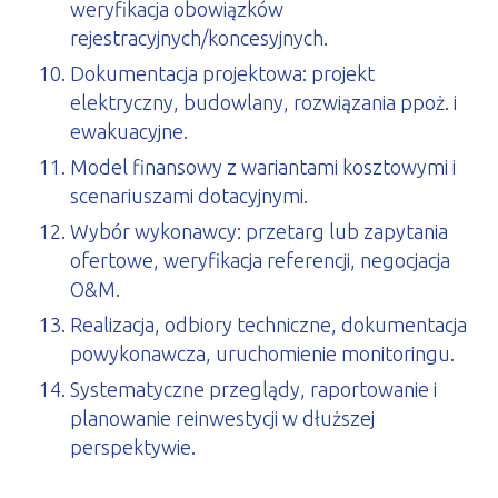
weryfikacja obowiązków
rejestracyjnych/koncesyjnych.
Dokumentacja projektowa: projekt
elektryczny, budowlany, rozwiązania ppoż. i
ewakuacyjne.
Model finansowy z wariantami kosztowymi i
scenariuszami dotacyjnymi.
Wybór wykonawcy: przetarg lub zapytania
ofertowe, weryfikacja referencji, negocjacja
O&M.
Realizacja, odbiory techniczne, dokumentacja
powykonawcza, uruchomienie monitoringu.
Systematyczne przeglądy, raportowanie i
planowanie reinwestycji w dłuższej
perspektywie.