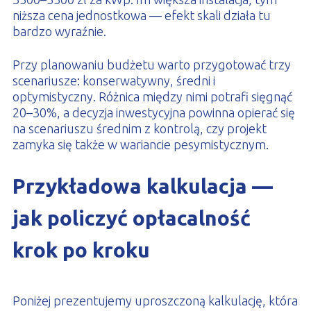
niższa cena jednostkowa — efekt skali działa tu
bardzo wyraźnie.
Przy planowaniu budżetu warto przygotować trzy
scenariusze: konserwatywny, średni i
optymistyczny. Różnica między nimi potrafi sięgnąć
20–30%, a decyzja inwestycyjna powinna opierać się
na scenariuszu średnim z kontrolą, czy projekt
zamyka się także w wariancie pesymistycznym.
Przykładowa kalkulacja —
jak policzyć opłacalność
krok po kroku
Poniżej prezentujemy uproszczoną kalkulację, która