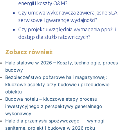
energii i koszty O&M?
Czy umowa wykonawcza zawiera jasne SLA
serwisowe i gwarancje wydajności?
Czy projekt uwzględnia wymagania ppoż. i
dostęp dla służb ratowniczych?
Zobacz również
Hale stalowe w 2026 – Koszty, technologie, proces
budowy
Bezpieczeństwo pożarowe hali magazynowej:
kluczowe aspekty przy budowie i przebudowie
obiektu
Budowa hotelu – kluczowe etapy procesu
inwestycyjnego z perspektywy generalnego
wykonawcy
Hale dla przemysłu spożywczego — wymogi
sanitarne, projekt i budowa w 2026 roku