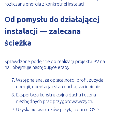
rozliczana energia z konkretnej instalacji.
Od pomysłu do działającej
instalacji — zalecana
ścieżka
Sprawdzone podejście do realizacji projektu PV na
hali obejmuje następujące etapy:
Wstępna analiza opłacalności: profil zużycia
energii, orientacja i stan dachu, zacienienie.
Ekspertyza konstrukcyjna dachu i ocena
niezbędnych prac przygotowawczych.
Uzyskanie warunków przyłączenia u OSD i