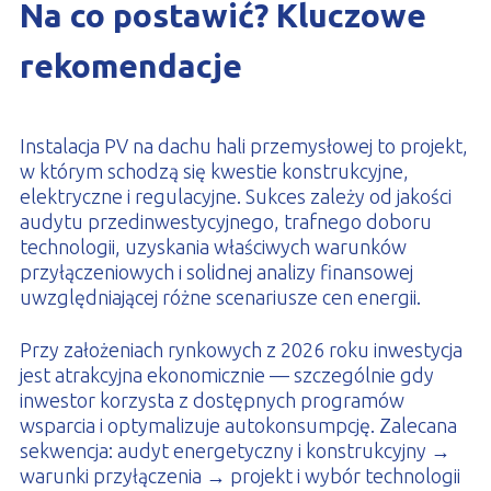
Na co postawić? Kluczowe
rekomendacje
Instalacja PV na dachu hali przemysłowej to projekt,
w którym schodzą się kwestie konstrukcyjne,
elektryczne i regulacyjne. Sukces zależy od jakości
audytu przedinwestycyjnego, trafnego doboru
technologii, uzyskania właściwych warunków
przyłączeniowych i solidnej analizy finansowej
uwzględniającej różne scenariusze cen energii.
Przy założeniach rynkowych z 2026 roku inwestycja
jest atrakcyjna ekonomicznie — szczególnie gdy
inwestor korzysta z dostępnych programów
wsparcia i optymalizuje autokonsumpcję. Zalecana
sekwencja: audyt energetyczny i konstrukcyjny →
warunki przyłączenia → projekt i wybór technologii