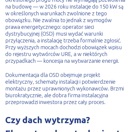
na budowę — w 2026 roku instalacje do 150 kW są
w określonych warunkach zwolnione z tego
obowiązku. Nie zwalnia to jednak z wymogów
prawa energetycznego: operator sieci
dystrybucyjnej (OSD) musi wydać warunki
przyłączenia, a instalację trzeba formalnie zgłosić.
Przy wyższych mocach dochodzi obowiązek wpisu
do rejestru wytwórców URE, a w niektórych
przypadkach — koncesja na wytwarzanie energii.
Dokumentacja dla OSD obejmuje projekt
elektryczny, schematy instalacji i potwierdzenie
montażu przez uprawnionych wykonawców. Brzmi
biurokratycznie, ale dobra firma instalacyjna
przeprowadzi inwestora przez cały proces.
Czy dach wytrzyma?