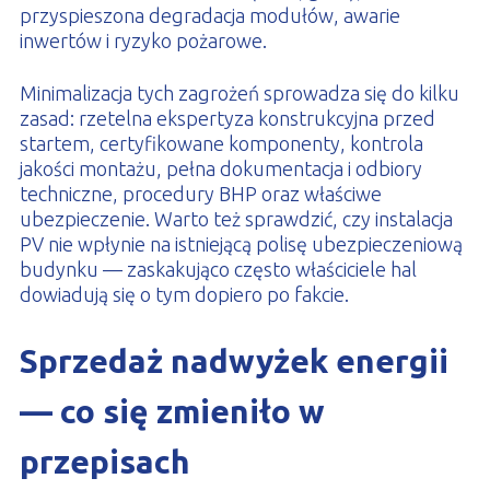
przyspieszona degradacja modułów, awarie
inwertów i ryzyko pożarowe.
Minimalizacja tych zagrożeń sprowadza się do kilku
zasad: rzetelna ekspertyza konstrukcyjna przed
startem, certyfikowane komponenty, kontrola
jakości montażu, pełna dokumentacja i odbiory
techniczne, procedury BHP oraz właściwe
ubezpieczenie. Warto też sprawdzić, czy instalacja
PV nie wpłynie na istniejącą polisę ubezpieczeniową
budynku — zaskakująco często właściciele hal
dowiadują się o tym dopiero po fakcie.
Sprzedaż nadwyżek energii
— co się zmieniło w
przepisach