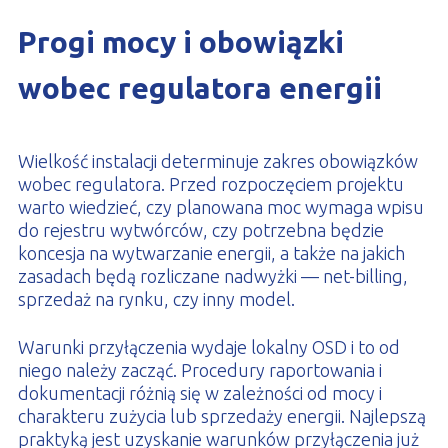
Progi mocy i obowiązki
wobec regulatora energii
Wielkość instalacji determinuje zakres obowiązków
wobec regulatora. Przed rozpoczęciem projektu
warto wiedzieć, czy planowana moc wymaga wpisu
do rejestru wytwórców, czy potrzebna będzie
koncesja na wytwarzanie energii, a także na jakich
zasadach będą rozliczane nadwyżki — net-billing,
sprzedaż na rynku, czy inny model.
Warunki przyłączenia wydaje lokalny OSD i to od
niego należy zacząć. Procedury raportowania i
dokumentacji różnią się w zależności od mocy i
charakteru zużycia lub sprzedaży energii. Najlepszą
praktyką jest uzyskanie warunków przyłączenia już