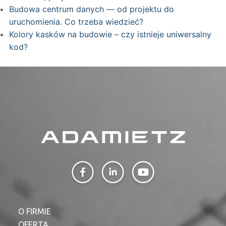
Budowa centrum danych — od projektu do
uruchomienia. Co trzeba wiedzieć?
Kolory kasków na budowie – czy istnieje uniwersalny
kod?
O FIRMIE
OFERTA