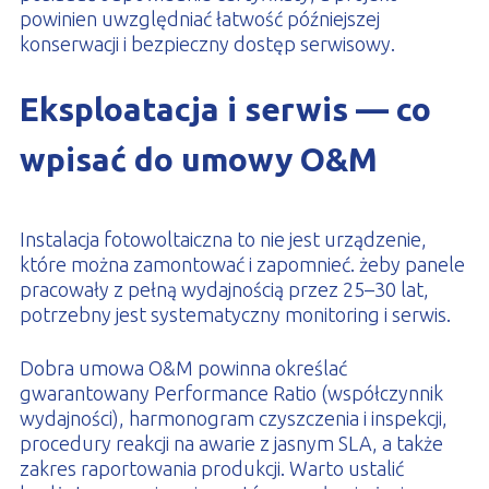
powinien uwzględniać łatwość późniejszej
konserwacji i bezpieczny dostęp serwisowy.
Eksploatacja i serwis — co
wpisać do umowy O&M
Instalacja fotowoltaiczna to nie jest urządzenie,
które można zamontować i zapomnieć. żeby panele
pracowały z pełną wydajnością przez 25–30 lat,
potrzebny jest systematyczny monitoring i serwis.
Dobra umowa O&M powinna określać
gwarantowany Performance Ratio (współczynnik
wydajności), harmonogram czyszczenia i inspekcji,
procedury reakcji na awarie z jasnym SLA, a także
zakres raportowania produkcji. Warto ustalić