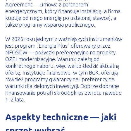
Agreement — umowa z partnerem
energetycznym, który finansuje instalację, a firma
kupuje od niego energię po ustalonej stawce), a
także programy wsparcia publicznego.
W 2026 roku jednym z ważniejszych instrumentów
jest program „Energia Plus” oferowany przez
NFOŚiGW — pożyczki preferencyjne na projekty
OZE i modernizacyjne. Warunki zależą od
konkretnego naboru, więc warto śledzić aktualną
ofertę. Instytucje finansowe, w tym BGK, oferują
również programy gwarancyjne i preferencyjne
warunki dla zielonych inwestycji. Dobrze dobrane
finansowanie potrafi skrócić okres zwrotu nawet o
1–2 lata.
Aspekty techniczne — jaki
sprzęt wybrać