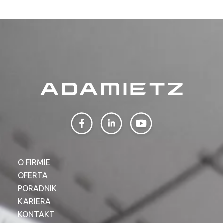
O FIRMIE
OFERTA
PORADNIK
KARIERA
KONTAKT