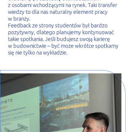
z osobami wchodzącymi na rynek. Taki transfer
wiedzy to dla nas naturalny element pracy
w branży.
Feedback ze strony studentów był bardzo
pozytywny, dlatego planujemy kontynuować
takie spotkania. Jeśli budujesz swoją karierę
w budownictwie – być może wkrótce spotkamy
się nie tylko na wykładzie.