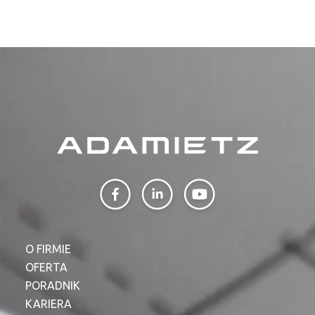
O FIRMIE
OFERTA
PORADNIK
KARIERA