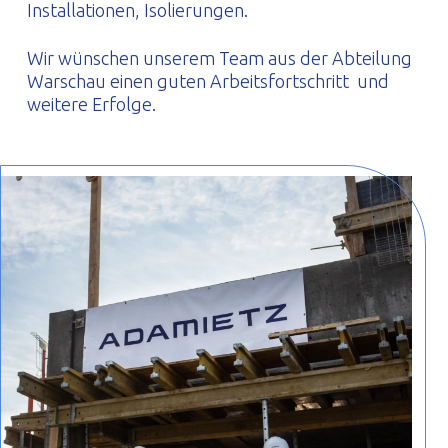
Installationen, Isolierungen.
Wir wünschen unserem Team aus der Abteilung
Warschau einen guten Arbeitsfortschritt und
weitere Erfolge.