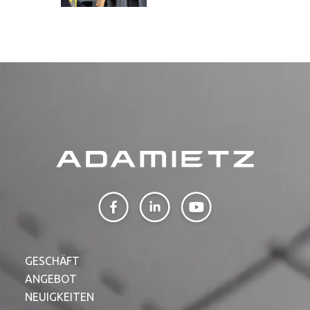
GESCHÄFT
ANGEBOT
NEUIGKEITEN