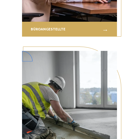
BÜROANGESTELLTE