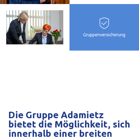
Gruppenversicherung
Die Gruppe Adamietz
bietet die Möglichkeit, sich
innerhalb einer breiten