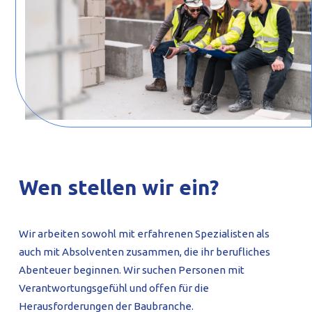
Wen stellen wir ein?
Wir arbeiten sowohl mit erfahrenen Spezialisten als
auch mit Absolventen zusammen, die ihr berufliches
Abenteuer beginnen. Wir suchen Personen mit
Verantwortungsgefühl und offen für die
Herausforderungen der Baubranche.