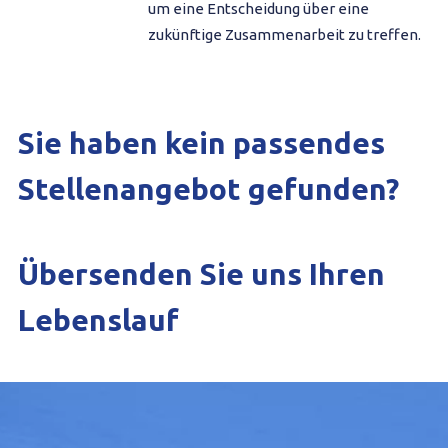
um eine Entscheidung über eine
zukünftige Zusammenarbeit zu treffen.
Sie haben kein passendes
Stellenangebot gefunden?
Übersenden Sie uns Ihren
Lebenslauf