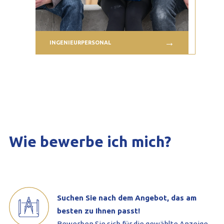
INGENIEURPERSONAL
Wie bewerbe ich mich?
Suchen Sie nach dem Angebot, das am
besten zu Ihnen passt!
Bewerben Sie sich für die gewählte Anzeige.