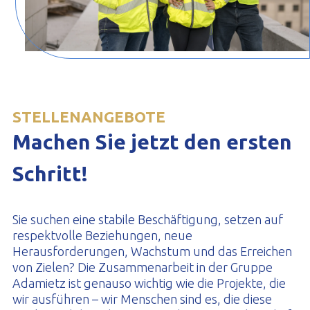
STELLENANGEBOTE
Machen Sie jetzt den ersten
Schritt!
Sie suchen eine stabile Beschäftigung, setzen auf
respektvolle Beziehungen, neue
Herausforderungen, Wachstum und das Erreichen
von Zielen? Die Zusammenarbeit in der Gruppe
Adamietz ist genauso wichtig wie die Projekte, die
wir ausführen – wir Menschen sind es, die diese