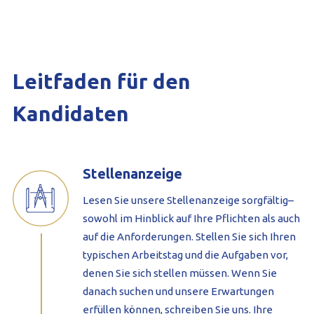
Leitfaden für den
Kandidaten
Stellenanzeige
Lesen Sie unsere Stellenanzeige sorgfältig–
sowohl im Hinblick auf Ihre Pflichten als auch
auf die Anforderungen. Stellen Sie sich Ihren
typischen Arbeitstag und die Aufgaben vor,
denen Sie sich stellen müssen. Wenn Sie
danach suchen und unsere Erwartungen
erfüllen können, schreiben Sie uns. Ihre