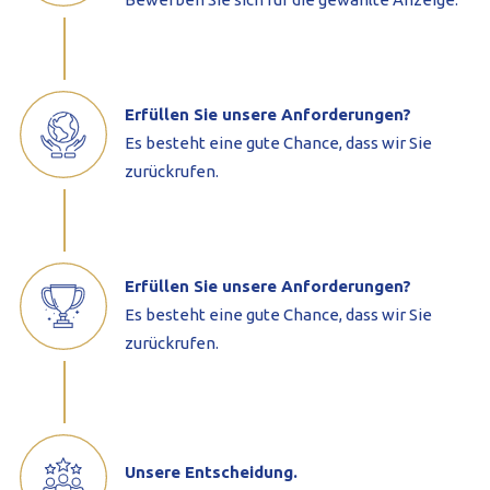
Erfüllen Sie unsere Anforderungen?
Es besteht eine gute Chance, dass wir Sie
zurückrufen.
Erfüllen Sie unsere Anforderungen?
Es besteht eine gute Chance, dass wir Sie
zurückrufen.
Unsere Entscheidung.