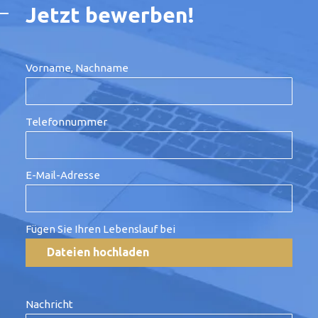
Jetzt bewerben!
Vorname, Nachname
Telefonnummer
E-Mail-Adresse
Fügen Sie Ihren Lebenslauf bei
Nachricht