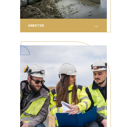
ARBEITER