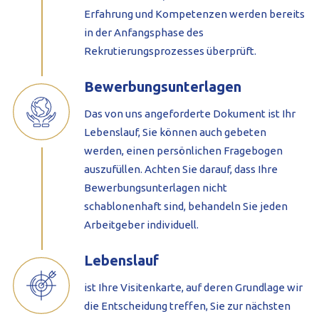
Erfahrung und Kompetenzen werden bereits
in der Anfangsphase des
Rekrutierungsprozesses überprüft.
Bewerbungsunterlagen
Das von uns angeforderte Dokument ist Ihr
Lebenslauf, Sie können auch gebeten
werden, einen persönlichen Fragebogen
auszufüllen. Achten Sie darauf, dass Ihre
Bewerbungsunterlagen nicht
schablonenhaft sind, behandeln Sie jeden
Arbeitgeber individuell.
Lebenslauf
ist Ihre Visitenkarte, auf deren Grundlage wir
die Entscheidung treffen, Sie zur nächsten