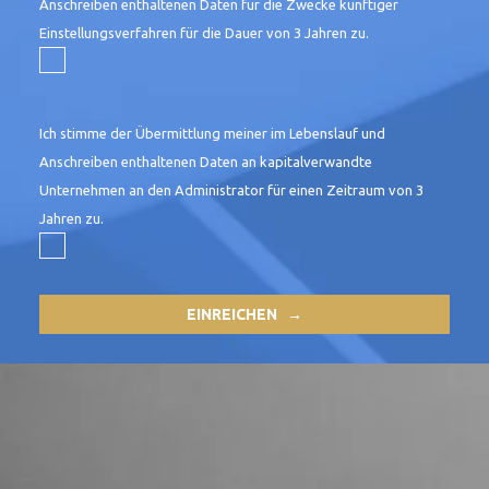
Anschreiben enthaltenen Daten für die Zwecke künftiger
Einstellungsverfahren für die Dauer von 3 Jahren zu.
Ich stimme der Übermittlung meiner im Lebenslauf und
Anschreiben enthaltenen Daten
an kapitalverwandte
Unternehmen an den Administrator
für einen Zeitraum von 3
Jahren zu.