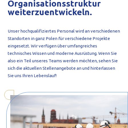
Organisationsstruktur
weiterzuentwickeln.
Unser hochqualifiziertes Personal wird an verschiedenen
Standorten in ganz Polen für verschiedene Projekte
eingesetzt. Wir verfügen über umfangreiches
technisches Wissen und moderne Ausrüstung. Wenn Sie
also ein Teil unseres Teams werden möchten, sehen Sie
sich die aktuellen Stellenangebote an und hinterlassen
Sie uns Ihren Lebenslauf!