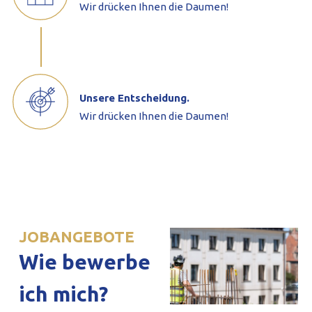
Wir drücken Ihnen die Daumen!
Unsere Entscheidung.
Wir drücken Ihnen die Daumen!
JOBANGEBOTE
Wie bewerbe
ich mich?