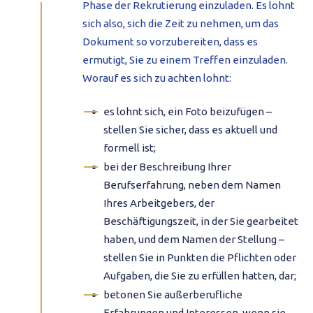
Phase der Rekrutierung einzuladen. Es lohnt
sich also, sich die Zeit zu nehmen, um das
Dokument so vorzubereiten, dass es
ermutigt, Sie zu einem Treffen einzuladen.
Worauf es sich zu achten lohnt:
es lohnt sich, ein Foto beizufügen –
stellen Sie sicher, dass es aktuell und
formell ist;
bei der Beschreibung Ihrer
Berufserfahrung, neben dem Namen
Ihres Arbeitgebers, der
Beschäftigungszeit, in der Sie gearbeitet
haben, und dem Namen der Stellung –
stellen Sie in Punkten die Pflichten oder
Aufgaben, die Sie zu erfüllen hatten, dar;
betonen Sie außerberufliche
Erfahrungen und Interessen, wenn sie