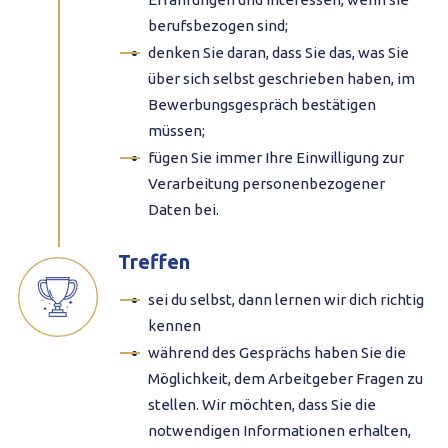
berufsbezogen sind;
denken Sie daran, dass Sie das, was Sie
über sich selbst geschrieben haben, im
Bewerbungsgespräch bestätigen
müssen;
fügen Sie immer Ihre Einwilligung zur
Verarbeitung personenbezogener
Daten bei.
Treffen
sei du selbst, dann lernen wir dich richtig
kennen
während des Gesprächs haben Sie die
Möglichkeit, dem Arbeitgeber Fragen zu
stellen. Wir möchten, dass Sie die
notwendigen Informationen erhalten,