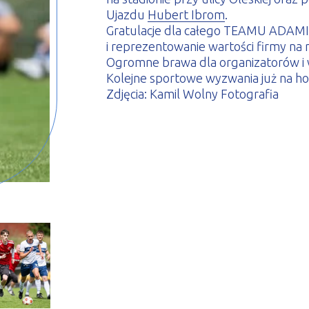
Ujazdu
Hubert Ibrom
.
Gratulacje dla całego TEAMU ADAMI
i reprezentowanie wartości firmy na
Ogromne brawa dla organizatorów i w
Kolejne sportowe wyzwania już na ho
Zdjęcia: Kamil Wolny Fotografia