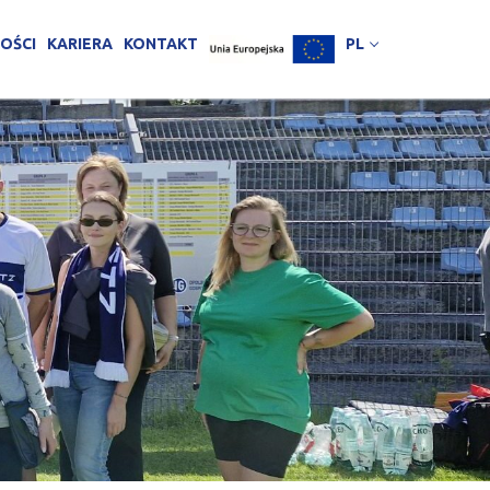
OŚCI
KARIERA
KONTAKT
PL