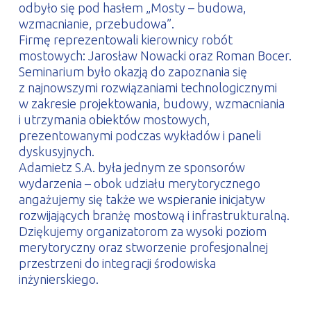
odbyło się pod hasłem „Mosty – budowa,
wzmacnianie, przebudowa”.
Firmę reprezentowali kierownicy robót
mostowych: Jarosław Nowacki oraz Roman Bocer.
Seminarium było okazją do zapoznania się
z najnowszymi rozwiązaniami technologicznymi
w zakresie projektowania, budowy, wzmacniania
i utrzymania obiektów mostowych,
prezentowanymi podczas wykładów i paneli
dyskusyjnych.
Adamietz S.A. była jednym ze sponsorów
wydarzenia – obok udziału merytorycznego
angażujemy się także we wspieranie inicjatyw
rozwijających branżę mostową i infrastrukturalną.
Dziękujemy organizatorom za wysoki poziom
merytoryczny oraz stworzenie profesjonalnej
przestrzeni do integracji środowiska
inżynierskiego.