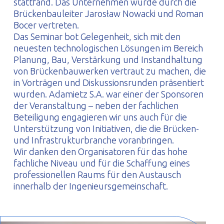
stattfand. Das Unternehmen wurde durch die
Brückenbauleiter Jarosław Nowacki und Roman
Bocer vertreten.
Das Seminar bot Gelegenheit, sich mit den
neuesten technologischen Lösungen im Bereich
Planung, Bau, Verstärkung und Instandhaltung
von Brückenbauwerken vertraut zu machen, die
in Vorträgen und Diskussionsrunden präsentiert
wurden. Adamietz S.A. war einer der Sponsoren
der Veranstaltung – neben der fachlichen
Beteiligung engagieren wir uns auch für die
Unterstützung von Initiativen, die die Brücken-
und Infrastrukturbranche voranbringen.
Wir danken den Organisatoren für das hohe
fachliche Niveau und für die Schaffung eines
professionellen Raums für den Austausch
innerhalb der Ingenieursgemeinschaft.