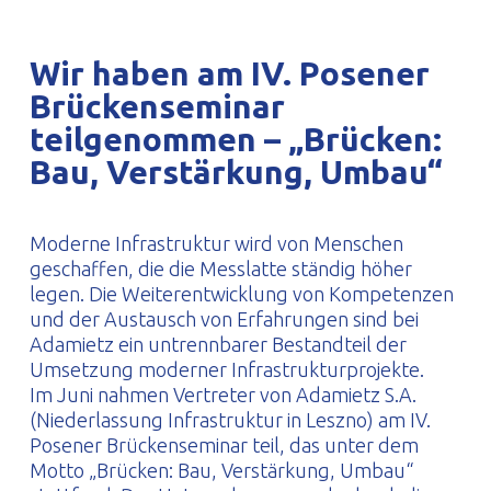
PROFILAR – kaltgeformte Profile
PL
Wir haben am IV. Posener
Brückenseminar
teilgenommen – „Brücken:
Bau, Verstärkung, Umbau“
Moderne Infrastruktur wird von Menschen
geschaffen, die die Messlatte ständig höher
legen. Die Weiterentwicklung von Kompetenzen
und der Austausch von Erfahrungen sind bei
Adamietz ein untrennbarer Bestandteil der
Umsetzung moderner Infrastrukturprojekte.
Im Juni nahmen Vertreter von Adamietz S.A.
(Niederlassung Infrastruktur in Leszno) am IV.
Posener Brückenseminar teil, das unter dem
Motto „Brücken: Bau, Verstärkung, Umbau“