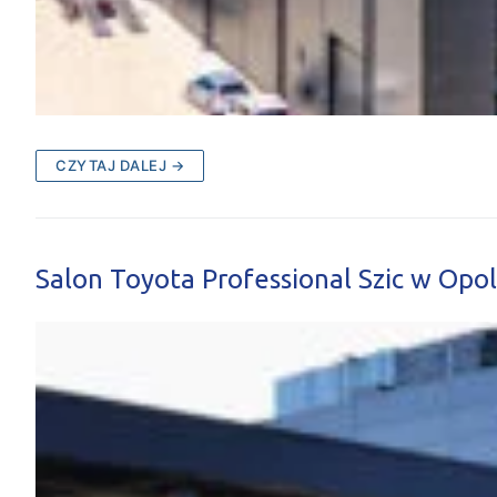
CZYTAJ DALEJ →
Salon Toyota Professional Szic w Opo