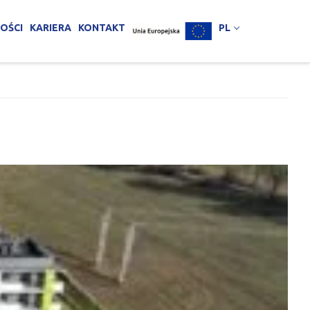
OŚCI
KARIERA
KONTAKT
PL