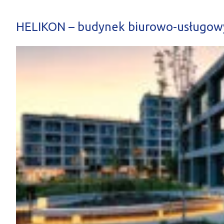
HELIKON – budynek biurowo-usługow