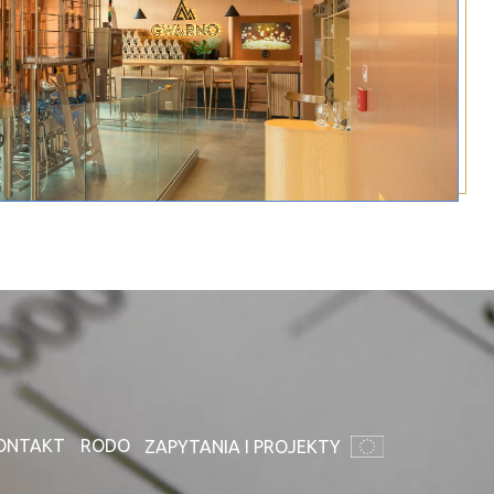
ONTAKT
RODO
ZAPYTANIA I PROJEKTY