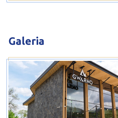
Galeria