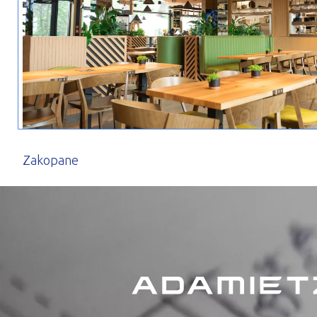
Zakopane