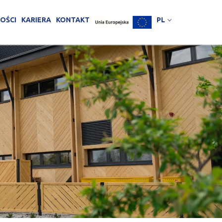
OŚCI
KARIERA
KONTAKT
PL