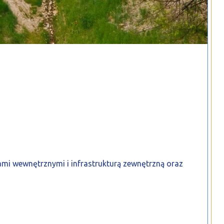
mi wewnętrznymi i infrastrukturą zewnętrzną oraz