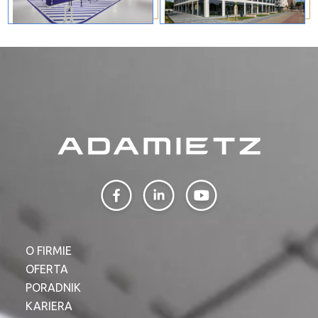
O FIRMIE
OFERTA
PORADNIK
KARIERA