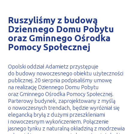
PROFILAR – profile zimnogięte
DE
Ruszyliśmy z budową
Dziennego Domu Pobytu
oraz Gminnego Ośrodka
Pomocy Społecznej
Opolski oddział Adamietz przystępuje
do budowy nowoczesnego obiektu użyteczności
publicznej. 20 sierpnia podpisaliśmy umowę
na realizację Dziennego Domu Pobytu
oraz Gminnego Ośrodka Pomocy Społecznej.
Parterowy budynek, zaprojektowany z myślą
o nowoczesnych trendach, będzie wyróżniał się
elegancką bryłą z dużymi przeszkleniami
i nowoczesnym wykończeniem. Połączenie
jasnego tynku z naturalną okładziną z modrzewia