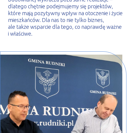
dlatego chętnie podejmujemy się projektów,
które mają pozytywny wpływ na otoczenie i życie
mieszkańców. Dla nas to nie tylko biznes,
ale także wsparcie dla tego, co naprawdę ważne
i właściwe.