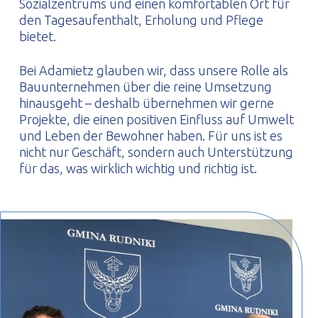
Sozialzentrums und einen komfortablen Ort für
den Tagesaufenthalt, Erholung und Pflege
bietet.
Bei Adamietz glauben wir, dass unsere Rolle als
Bauunternehmen über die reine Umsetzung
hinausgeht – deshalb übernehmen wir gerne
Projekte, die einen positiven Einfluss auf Umwelt
und Leben der Bewohner haben. Für uns ist es
nicht nur Geschäft, sondern auch Unterstützung
für das, was wirklich wichtig und richtig ist.