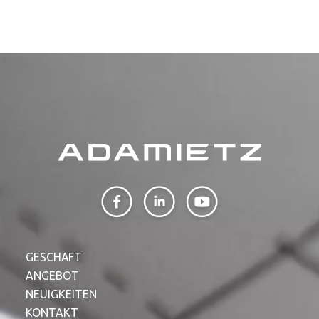
GESCHÄFT
ANGEBOT
NEUIGKEITEN
KONTAKT