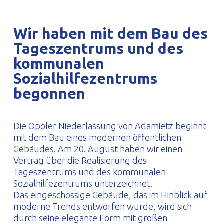
PROFILAR – kaltgeformte Profile
PL
Wir haben mit dem Bau des
Tageszentrums und des
kommunalen
Sozialhilfezentrums
begonnen
Die Opoler Niederlassung von Adamietz beginnt
mit dem Bau eines modernen öffentlichen
Gebäudes. Am 20. August haben wir einen
Vertrag über die Realisierung des
Tageszentrums und des kommunalen
Sozialhilfezentrums unterzeichnet.
Das eingeschossige Gebäude, das im Hinblick auf
moderne Trends entworfen wurde, wird sich
durch seine elegante Form mit großen