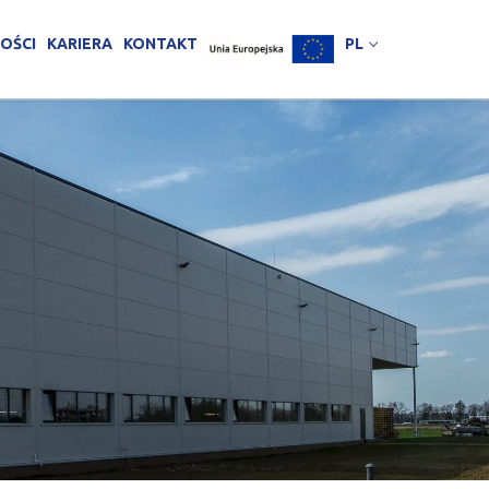
OŚCI
KARIERA
KONTAKT
PL