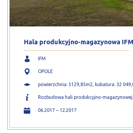
Hala produkcyjno-magazynowa IF
IFM
OPOLE
powierzchnia: 5129,85m2, kubatura: 32 049
Rozbudowa hali produkcyjno-magazynowej
06.2017 – 12.2017