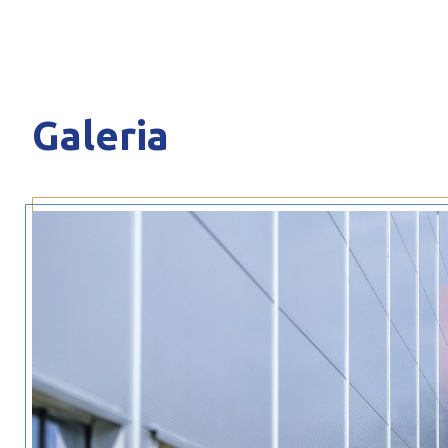
Galeria