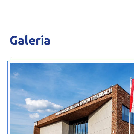
Galeria