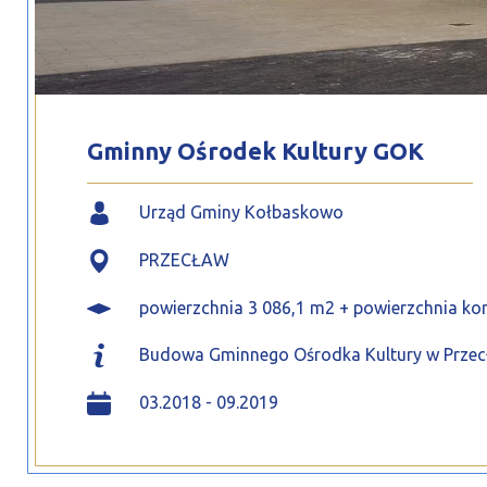
Gminny Ośrodek Kultury GOK
Urząd Gminy Kołbaskowo
PRZECŁAW
powierzchnia 3 086,1 m2 + powierzchnia ko
Budowa Gminnego Ośrodka Kultury w Przec
03.2018 - 09.2019