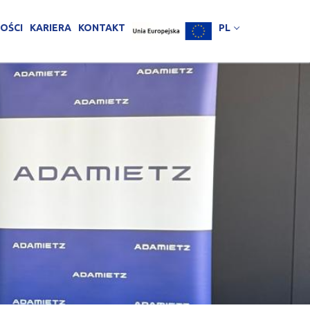
OŚCI
KARIERA
KONTAKT
PL