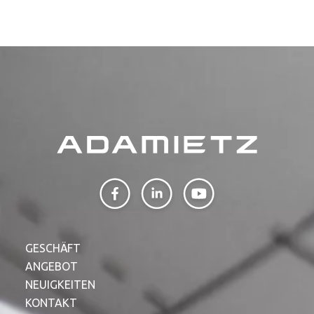
GESCHÄFT
ANGEBOT
NEUIGKEITEN
KONTAKT