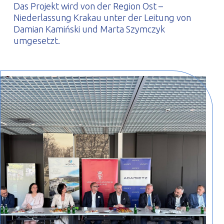
Das Projekt wird von der Region Ost –
Niederlassung Krakau unter der Leitung von
Damian Kamiński und Marta Szymczyk
umgesetzt.