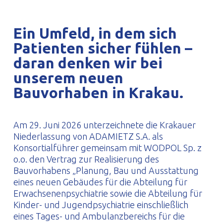
PROFILAR – kaltgeformte Profile
PL
Ein Umfeld, in dem sich
Patienten sicher fühlen –
daran denken wir bei
unserem neuen
Bauvorhaben in Krakau.
Am 29. Juni 2026 unterzeichnete die Krakauer
Niederlassung von ADAMIETZ S.A. als
Konsortialführer gemeinsam mit WODPOL Sp. z
o.o. den Vertrag zur Realisierung des
Bauvorhabens „Planung, Bau und Ausstattung
eines neuen Gebäudes für die Abteilung für
Erwachsenenpsychiatrie sowie die Abteilung für
Kinder- und Jugendpsychiatrie einschließlich
eines Tages- und Ambulanzbereichs für die