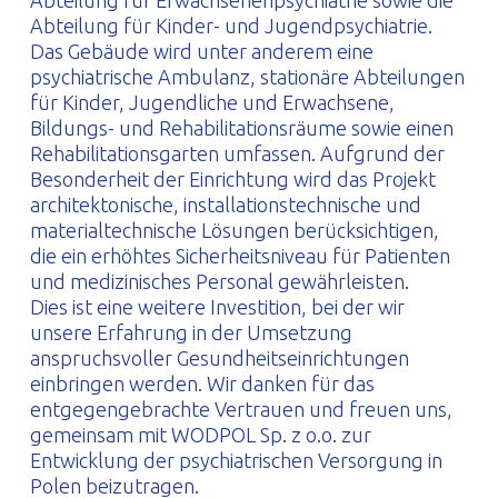
Abteilung für Erwachsenenpsychiatrie sowie die
Abteilung für Kinder- und Jugendpsychiatrie.
Das Gebäude wird unter anderem eine
psychiatrische Ambulanz, stationäre Abteilungen
für Kinder, Jugendliche und Erwachsene,
Bildungs- und Rehabilitationsräume sowie einen
Rehabilitationsgarten umfassen. Aufgrund der
Besonderheit der Einrichtung wird das Projekt
architektonische, installationstechnische und
materialtechnische Lösungen berücksichtigen,
die ein erhöhtes Sicherheitsniveau für Patienten
und medizinisches Personal gewährleisten.
Dies ist eine weitere Investition, bei der wir
unsere Erfahrung in der Umsetzung
anspruchsvoller Gesundheitseinrichtungen
einbringen werden. Wir danken für das
entgegengebrachte Vertrauen und freuen uns,
gemeinsam mit WODPOL Sp. z o.o. zur
Entwicklung der psychiatrischen Versorgung in
Polen beizutragen.