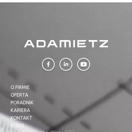
O FIRMIE
OFERTA
PORADNIK
KARIERA
KONTAKT
RODO