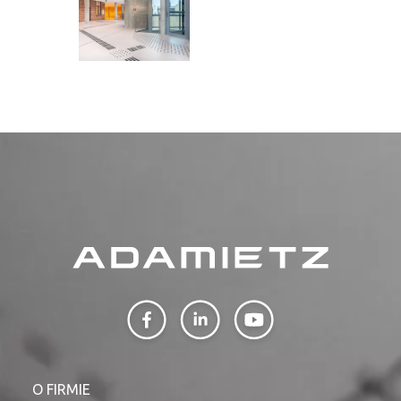
O FIRMIE