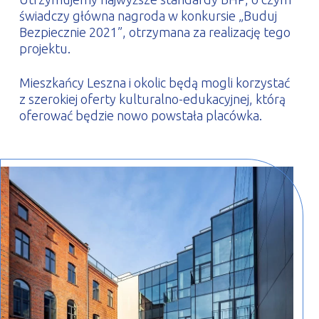
świadczy główna nagroda w konkursie „Buduj
Bezpiecznie 2021”, otrzymana za realizację tego
projektu.
Mieszkańcy Leszna i okolic będą mogli korzystać
z szerokiej oferty kulturalno-edukacyjnej, którą
oferować będzie nowo powstała placówka.