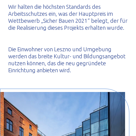
Wir halten die höchsten Standards des
Arbeitsschutzes ein, was der Hauptpreis im
Wettbewerb „Sicher Bauen 2021“ belegt, der für
die Realisierung dieses Projekts erhalten wurde.
Die Einwohner von Leszno und Umgebung
werden das breite Kultur- und Bildungsangebot
nutzen können, das die neu gegründete
Einrichtung anbieten wird.