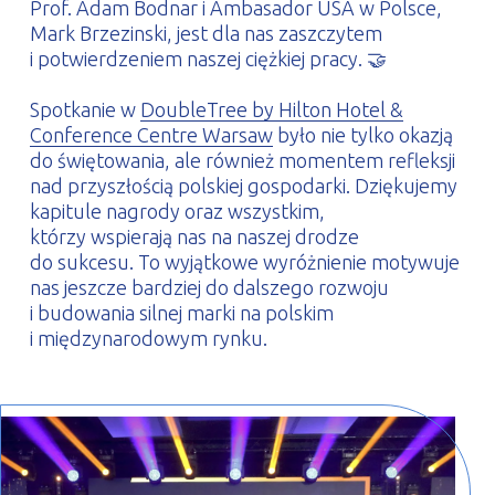
Prof. Adam Bodnar i Ambasador USA w Polsce,
Mark Brzezinski, jest dla nas zaszczytem
i potwierdzeniem naszej ciężkiej pracy. 🤝
Spotkanie w
DoubleTree by Hilton Hotel &
Conference Centre Warsaw
było nie tylko okazją
do świętowania, ale również momentem refleksji
nad przyszłością polskiej gospodarki. Dziękujemy
kapitule nagrody oraz wszystkim,
którzy wspierają nas na naszej drodze
do sukcesu. To wyjątkowe wyróżnienie motywuje
nas jeszcze bardziej do dalszego rozwoju
i budowania silnej marki na polskim
i międzynarodowym rynku.