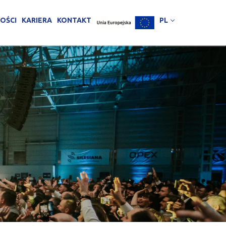
OŚCI
KARIERA
KONTAKT
PL