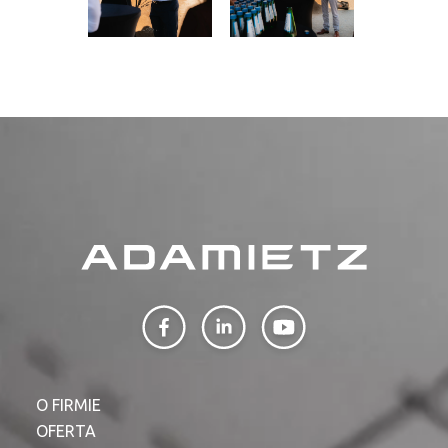
O FIRMIE
OFERTA