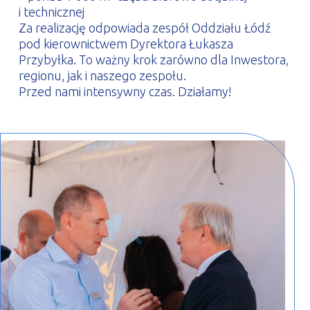
i technicznej
Za realizację odpowiada zespół Oddziału Łódź
pod kierownictwem Dyrektora Łukasza
Przybyłka. To ważny krok zarówno dla Inwestora,
regionu, jak i naszego zespołu.
Przed nami intensywny czas. Działamy!