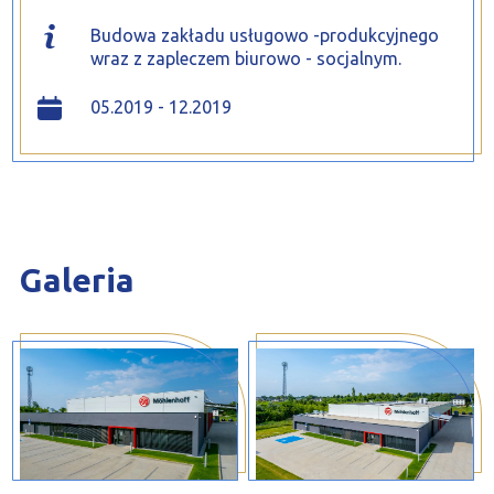
Budowa zakładu usługowo -produkcyjnego
wraz z zapleczem biurowo - socjalnym.
05.2019 - 12.2019
Galeria