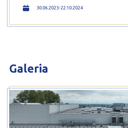
30.06.2023-22.10.2024
Galeria