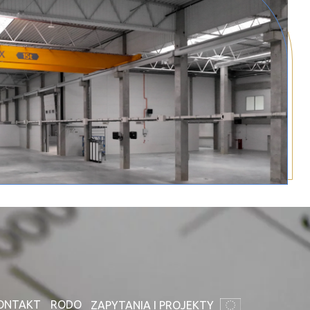
ONTAKT
RODO
ZAPYTANIA I PROJEKTY