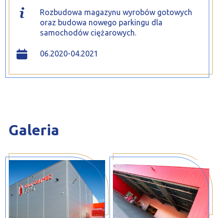
Rozbudowa magazynu wyrobów gotowych
oraz budowa nowego parkingu dla
samochodów ciężarowych.
06.2020-04.2021
Galeria