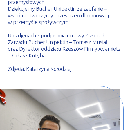
przemysłowych.
Dziękujemy Bucher Unipektin za zaufanie –
wspólnie tworzymy przestrzeń dla innowacji
w przemyśle spożywczym!
Na zdjęciach z podpisania umowy: Członek
Zarządu Bucher Unipektin – Tomasz Musiał
oraz Dyrektor oddziału Rzeszów Firmy Adamietz
– Łukasz Kutyba.
Zdjęcia: Katarzyna Kołodziej