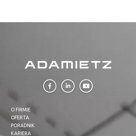
O FIRMIE
OFERTA
PORADNIK
KARIERA