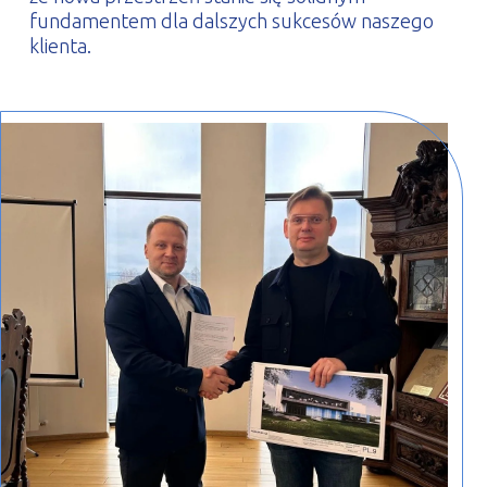
fundamentem dla dalszych sukcesów naszego
klienta.