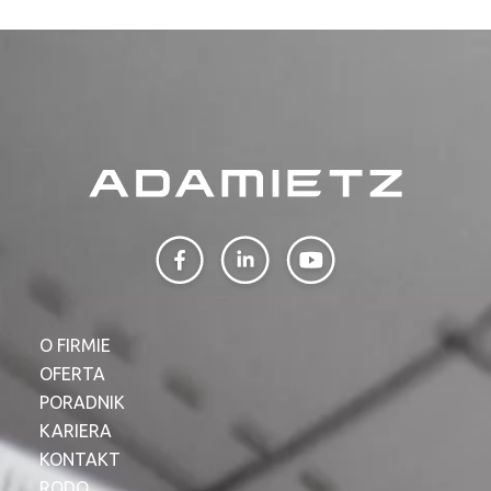
O FIRMIE
OFERTA
PORADNIK
KARIERA
KONTAKT
RODO