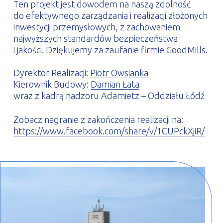
Ten projekt jest dowodem na naszą zdolność
do efektywnego zarządzania i realizacji złożonych
inwestycji przemysłowych, z zachowaniem
najwyższych standardów bezpieczeństwa
i jakości. Dziękujemy za zaufanie firmie GoodMills.
Dyrektor Realizacji:
Piotr Owsianka
Kierownik Budowy:
Damian Łata
wraz z kadrą nadzoru Adamietz – Oddziału Łódź
Zobacz nagranie z zakończenia realizacji na:
https://www.facebook.com/share/v/1CUPckXjiR/