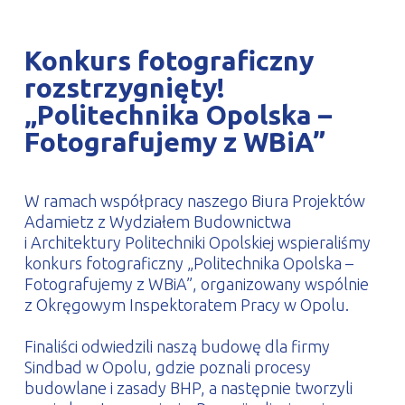
PROFILAR – profile zimnogięte
DE
Konkurs fotograficzny
rozstrzygnięty!
„Politechnika Opolska –
Fotografujemy z WBiA”
W ramach współpracy naszego Biura Projektów
Adamietz z Wydziałem Budownictwa
i Architektury Politechniki Opolskiej wspieraliśmy
konkurs fotograficzny „Politechnika Opolska –
Fotografujemy z WBiA”, organizowany wspólnie
z Okręgowym Inspektoratem Pracy w Opolu.
Finaliści odwiedzili naszą budowę dla firmy
Sindbad w Opolu, gdzie poznali procesy
budowlane i zasady BHP, a następnie tworzyli