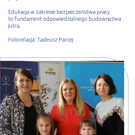
Edukacja w zakresie bezpieczeństwa pracy
to fundament odpowiedzialnego budownictwa
jutra.
Fotorelacja: Tadeusz Parcej