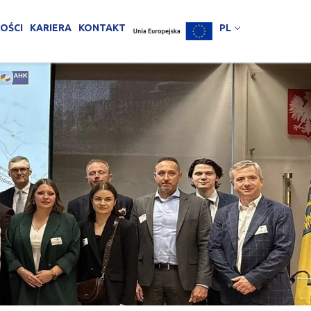
OŚCI
KARIERA
KONTAKT
PL