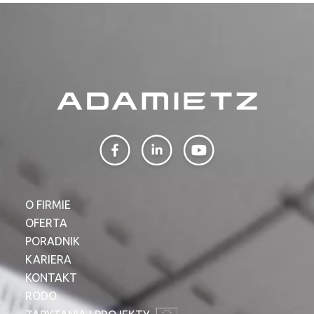
O FIRMIE
OFERTA
PORADNIK
KARIERA
KONTAKT
RODO