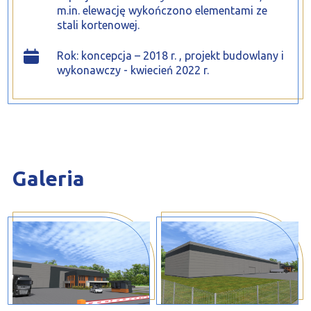
m.in. elewację wykończono elementami ze
stali kortenowej.
Rok: koncepcja – 2018 r. , projekt budowlany i
wykonawczy - kwiecień 2022 r.
Galeria