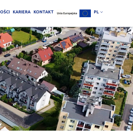
OŚCI
KARIERA
KONTAKT
PL