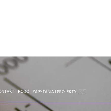
ONTAKT
RODO
ZAPYTANIA I PROJEKTY