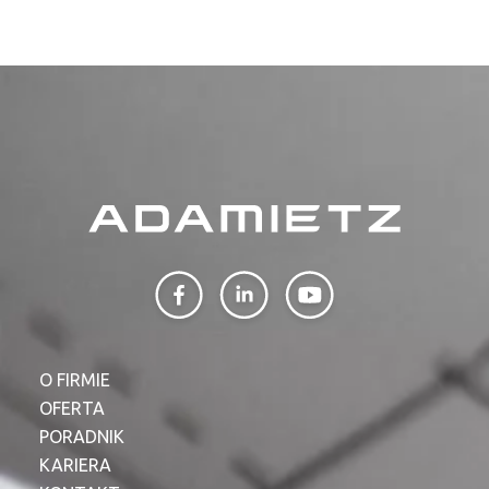
O FIRMIE
OFERTA
PORADNIK
KARIERA