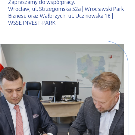
Zapraszamy do współpracy.
Wrocław, ul. Strzegomska 52a | Wrocławski Park
Biznesu oraz Wałbrzych, ul. Uczniowska 16 |
WSSE INVEST-PARK