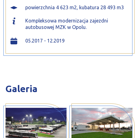
powierzchnia 4 623 m2, kubatura 28 493 m3
Kompleksowa modernizacja zajezdni
autobusowej MZK w Opolu.
05.2017 - 12.2019
Galeria