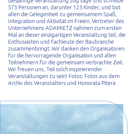
diesjährige Veranstaltung zog sage und schreibe
573 Personen an, darunter 123 Kinder, und bot
allen die Gelegenheit zu gemeinsamem Spaß,
Integration und Aktivität im Freien. Vertreter des
Unternehmens ADAMIETZ nahmen zum ersten
Mal an dieser einzigartigen Veranstaltung teil, die
Enthusiasten und Fachleute der Baubranche
zusammenbringt. Wir danken den Organisatoren
für die hervorragende Organisation und allen
Teilnehmern für die gemeinsam verbrachte Zeit.
Wir freuen uns, Teil solch inspirierender
Veranstaltungen zu sein! Fotos: Fotos aus dem
Archiv des Veranstalters und Honorata Pitera