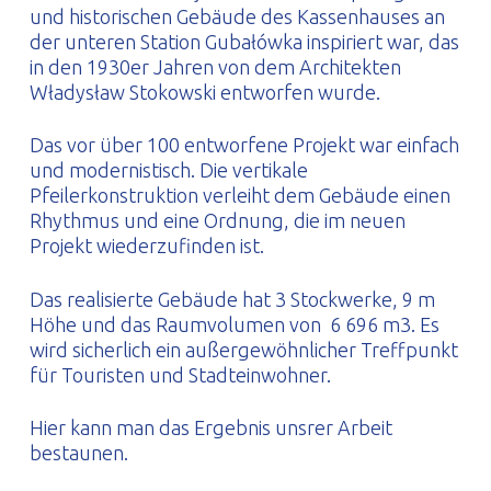
und historischen Gebäude des Kassenhauses an
der unteren Station Gubałówka inspiriert war, das
in den 1930er Jahren von dem Architekten
Władysław Stokowski entworfen wurde.
Das vor über 100 entworfene Projekt war einfach
und modernistisch. Die vertikale
Pfeilerkonstruktion verleiht dem Gebäude einen
Rhythmus und eine Ordnung, die im neuen
Projekt wiederzufinden ist.
Das realisierte Gebäude hat 3 Stockwerke, 9 m
Höhe und das Raumvolumen von 6 696 m3. Es
wird sicherlich ein außergewöhnlicher Treffpunkt
für Touristen und Stadteinwohner.
Hier kann man das Ergebnis unsrer Arbeit
bestaunen.