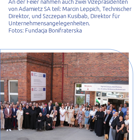
An der Feier nahmen auch zwei Vizepräsidenten
von Adamietz SA teil: Marcin Leppich, Technischer
Direktor, und Szczepan Kusibab, Direktor für
Unternehmensangelegenheiten.
Fotos: Fundacja Bonifraterska