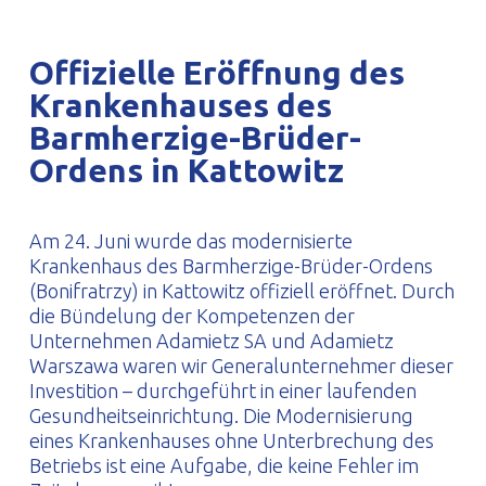
PROFILAR – kaltgeformte Profile
PL
Offizielle Eröffnung des
Krankenhauses des
Barmherzige-Brüder-
Ordens in Kattowitz
Am 24. Juni wurde das modernisierte
Krankenhaus des Barmherzige-Brüder-Ordens
(Bonifratrzy) in Kattowitz offiziell eröffnet. Durch
die Bündelung der Kompetenzen der
Unternehmen Adamietz SA und Adamietz
Warszawa waren wir Generalunternehmer dieser
Investition – durchgeführt in einer laufenden
Gesundheitseinrichtung. Die Modernisierung
eines Krankenhauses ohne Unterbrechung des
Betriebs ist eine Aufgabe, die keine Fehler im