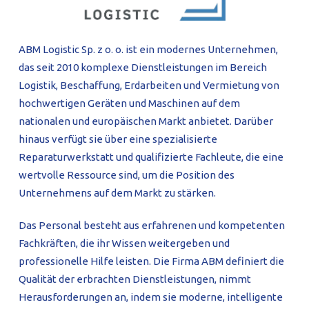
PROFILAR – kaltgeformte Profile
PL
ABM Logistic Sp. z o. o. ist ein modernes Unternehmen,
das seit 2010 komplexe Dienstleistungen im Bereich
Logistik, Beschaffung, Erdarbeiten und Vermietung von
hochwertigen Geräten und Maschinen auf dem
nationalen und europäischen Markt anbietet. Darüber
hinaus verfügt sie über eine spezialisierte
Reparaturwerkstatt und qualifizierte Fachleute, die eine
wertvolle Ressource sind, um die Position des
Unternehmens auf dem Markt zu stärken.
Das Personal besteht aus erfahrenen und kompetenten
Fachkräften, die ihr Wissen weitergeben und
professionelle Hilfe leisten. Die Firma ABM definiert die
Qualität der erbrachten Dienstleistungen, nimmt
Herausforderungen an, indem sie moderne, intelligente