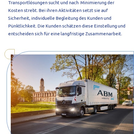
Transportlösungen sucht und nach Minimierung der
Kosten strebt. Bei ihren Aktivitäten setzt sie auf
Sicherheit, individuelle Begleitung des Kunden und
Pünktlichkeit. Die Kunden schätzen diese Einstellung und
entscheiden sich für eine langfristige Zusammenarbeit.