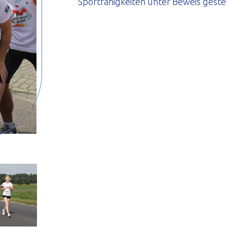
Sportfähigkeiten unter Beweis gestel