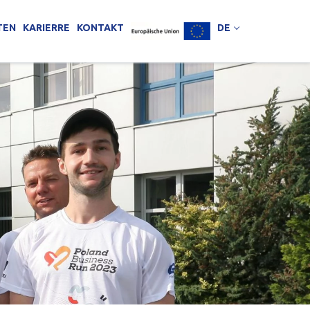
TEN
KARIERRE
KONTAKT
DE