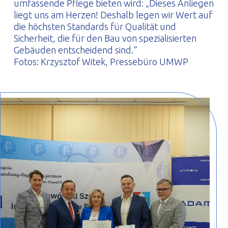
umfassende Pflege bieten wird: „Dieses Anliegen
liegt uns am Herzen! Deshalb legen wir Wert auf
die höchsten Standards für Qualität und
Sicherheit, die für den Bau von spezialisierten
Gebäuden entscheidend sind.“
Fotos: Krzysztof Witek, Pressebüro UMWP