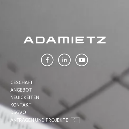
GESCHÄFT
ANGEBOT
NEUIGKEITEN
KONTAKT
DSGVO
ANFRAGEN UND PROJEKTE