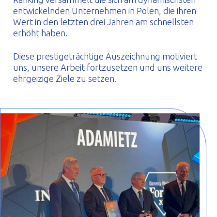
entwickelnden Unternehmen in Polen, die ihren
Wert in den letzten drei Jahren am schnellsten
erhöht haben.
Diese prestigeträchtige Auszeichnung motiviert
uns, unsere Arbeit fortzusetzen und uns weitere
ehrgeizige Ziele zu setzen.