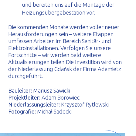
und bereiten uns auf die Montage der
Heizungsübergabestation vor.
Die kommenden Monate werden voller neuer
Herausforderungen sein – weitere Etappen
umfassen Arbeiten im Bereich Sanitär- und
Elektroinstallationen. Verfolgen Sie unsere
Fortschritte – wir werden bald weitere
Aktualisierungen teilen!Die Investition wird von
der Niederlassung Gdańsk der Firma Adamietz
durchgeführt.
Bauleiter:
Mariusz Sawicki
Projektleiter:
Adam Borowiec
Niederlassungsleiter:
Krzysztof Rytlewski
Fotografie:
Michał Sadecki