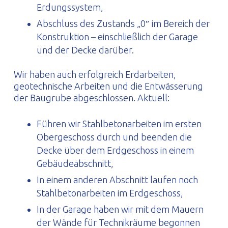
Erdungssystem,
Abschluss des Zustands „0″ im Bereich der
Konstruktion – einschließlich der Garage
und der Decke darüber.
Wir haben auch erfolgreich Erdarbeiten,
geotechnische Arbeiten und die Entwässerung
der Baugrube abgeschlossen. Aktuell:
Führen wir Stahlbetonarbeiten im ersten
Obergeschoss durch und beenden die
Decke über dem Erdgeschoss in einem
Gebäudeabschnitt,
In einem anderen Abschnitt laufen noch
Stahlbetonarbeiten im Erdgeschoss,
In der Garage haben wir mit dem Mauern
der Wände für Technikräume begonnen