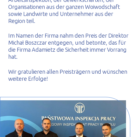
Organisationen aus der ganzen Woiwodschaft
sowie Landwirte und Unternehmer aus der
Region teil.
Im Namen der Firma nahm den Preis der Direktor
Michał Boszczar entgegen, und betonte, das für
die Firma Adamietz die Sicherheit immer Vorrang
hat.
Wir gratulieren allen Preisträgern und wünschen
weitere Erfolge!